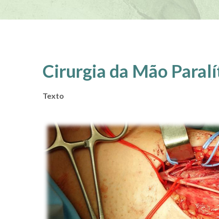
Cirurgia da Mão Paralí
Texto